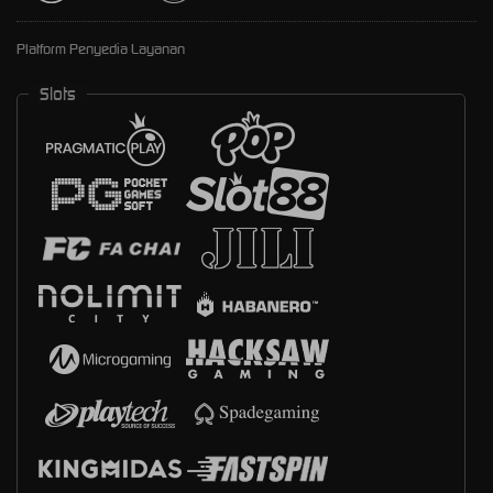
Platform Penyedia Layanan
Slots