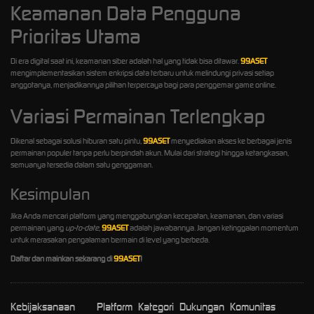
Keamanan Data Pengguna
Prioritas Utama
Di era digital saat ini, keamanan siber adalah hal yang tidak bisa ditawar.
99ASET
mengimplementasikan sistem enkripsi data terbaru untuk melindungi privasi setiap
anggotanya, menjadikannya pilihan terpercaya bagi para penggemar game online.
Variasi Permainan Terlengkap
Dikenal sebagai solusi hiburan satu pintu,
99ASET
menyediakan akses ke berbagai jenis
permainan populer tanpa perlu berpindah akun. Mulai dari strategi hingga ketangkasan,
semuanya tersedia dalam satu genggaman.
Kesimpulan
Jika Anda mencari platform yang menggabungkan kecepatan, keamanan, dan variasi
permainan yang
up-to-date
,
99ASET
adalah jawabannya. Jangan ketinggalan momentum
untuk merasakan pengalaman bermain di level yang berbeda.
Daftar dan mainkan sekarang di
99ASET
!
Kebijaksanaan
Platform
Kategori
Dukungan
Komunitas