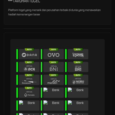
TARUHAN TOGEL
Platform togel yang menarik dari perusahan terbaik di dunia yang menawarkan
hadiah kemenangan besar