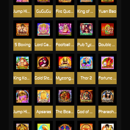
Jump Higher
GuGuGu
Fire Queen
King of Atlantis
Yuan Bao
5 Boxing
Lord Ganesha
Football Baby
Pub Tycoon
Double Happiness
King Kong Shake
Gold Stealer
Myeong-ryang
Thor 2
Fortune Dragon
Jump Higher Mobile
Apsaras
The Beast War
God of War M
Pharaoh's Gold