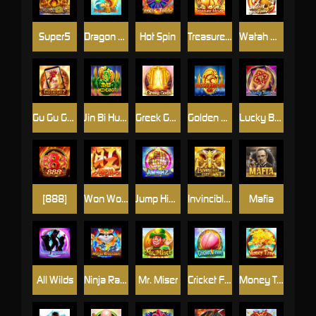
Super5
Dragon Koi
Hot Spin
Treasure House
Watah Master 2
Gu Gu Gu 2 M
Jin Bi Hui Huang
Greek Gods
Golden Dragon Club
Lucky Bats M
[888]
Won Won Won
Jump High 2
Invincible Elephant
Mafia
All Wilds
Ninja Raccoon
Mr. Miser
Cricket Fever
Money Tree