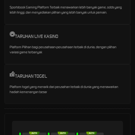
Sportsbook Gaming Platform Terbaik menawarkan lebih banyak game, odds yang
lebih tinggi, dan menyediakan pilihan yang lebih banyak untuk pemain.
TARUHAN LIVE KASINO
Platform Pilihan bagi perusahaan-perusahaan terbaik di dunia, dengan pilihan
variasi game terbanyak
TARUHAN TOGEL
Platform togel yang menarik dari perusahan terbaik di dunia yang menawarkan
hadiah kemenangan besar