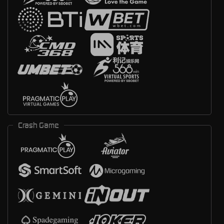
Crash Game