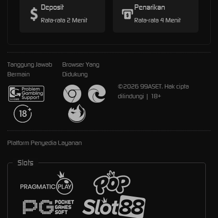
Deposit
Penarikan
Rata-rata 2 Menit
Rata-rata 4 Menit
Tanggung Jawab
Browser Yang
Bermain
Didukung
©2026 99ASET. Hak cipta
dilindungi | 18+
Platform Penyedia Layanan
Slots