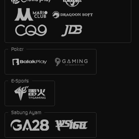
Poker
E-Sports
Sabung Ayam