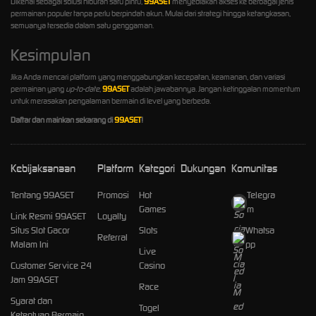
Dikenal sebagai solusi hiburan satu pintu,
99ASET
menyediakan akses ke berbagai jenis
permainan populer tanpa perlu berpindah akun. Mulai dari strategi hingga ketangkasan,
semuanya tersedia dalam satu genggaman.
Kesimpulan
Jika Anda mencari platform yang menggabungkan kecepatan, keamanan, dan variasi
permainan yang
up-to-date
,
99ASET
adalah jawabannya. Jangan ketinggalan momentum
untuk merasakan pengalaman bermain di level yang berbeda.
Daftar dan mainkan sekarang di
99ASET
!
Kebijaksanaan
Platform
Kategori
Dukungan
Komunitas
Tentang 99ASET
Promosi
Hot
Telegra
Games
m
Link Resmi 99ASET
Loyalty
Situs Slot Gacor
Slots
Whatsa
Referral
Malam Ini
pp
Live
Customer Service 24
Casino
Jam 99ASET
Race
Syarat dan
Togel
Ketentuan Bermain