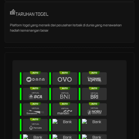
TARUHAN TOGEL
Platform togel yang menarik dari perusahan terbaik di dunia yang menawarkan
hadiah kemenangan besar