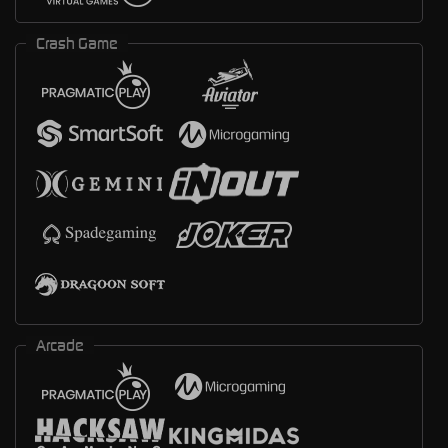
Crash Game
Arcade