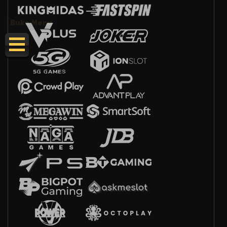
Buka Menu