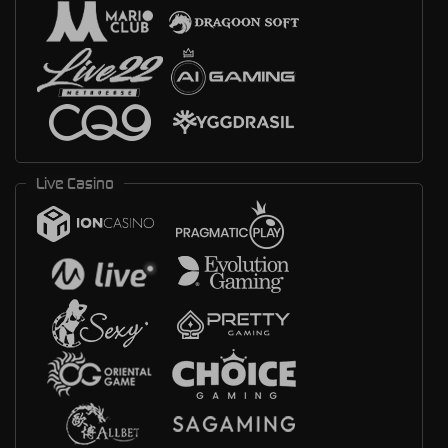
Live Casino