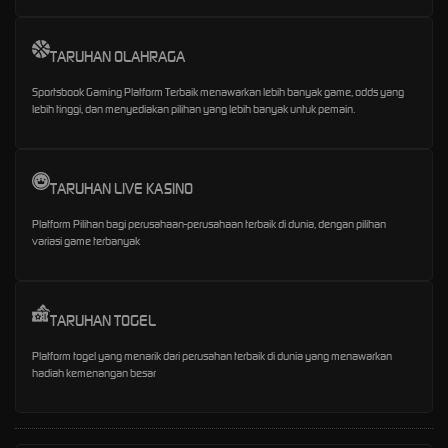
TARUHAN OLAHRAGA
Sportsbook Gaming Platform Terbaik menawarkan lebih banyak game, odds yang
lebih tinggi, dan menyediakan pilihan yang lebih banyak untuk pemain.
TARUHAN LIVE KASINO
Platform Pilihan bagi perusahaan-perusahaan terbaik di dunia, dengan pilihan
variasi game terbanyak
TARUHAN TOGEL
Platform togel yang menarik dari perusahan terbaik di dunia yang menawarkan
hadiah kemenangan besar