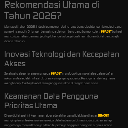
Rekomendasi Utama di
Tahun 2026?
Memasuki tahun 2026, industri permainan daring terus berevolusi dengan teknologi yang
semakin canggih. Di tengah banyaknya platform baru yang bermunculan,
99ASET
berhasil
mencuri perhatian dan menjadi topik hangat sebagai destinasi hiburan digital yang wajib
dicoba tahun ini.
Inovasi Teknologi dan Kecepatan
Akses
Salah satu alasan utama mengapa
99ASET
menduduki peringkat atas dalam daftar
rekomendasi adalah infrastruktur servernya yang superior. Pengguna tidak lagi harus
menghadapi
loading
lambat atau gangguan teknis di tengah permainan.
Keamanan Data Pengguna
Prioritas Utama
Di era digital saat ini, keamanan siber adalah hal yang tidak bisa ditawar.
99ASET
mengimplementasikan sistem enkripsi data terbaru untuk melindungi privasi setiap
anggotanya, menjadikannya pilihan terpercaya bagi para penggemar game online.