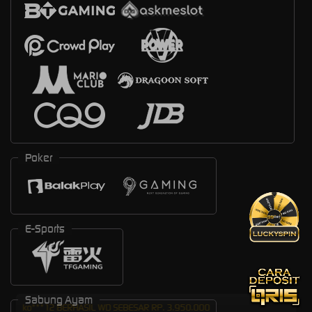
Poker
E-Sports
Sabung Ayam
ko***12 BERHASIL WD SEBESAR RP. 3.950.000